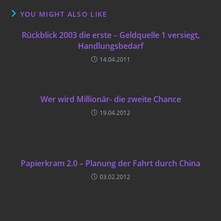
YOU MIGHT ALSO LIKE
Rückblick 2003 die erste – Geldquelle 1 versiegt,
Handlungsbedarf
14.04.2011
Wer wird Millionär- die zweite Chance
19.04.2012
Papierkram 2.0 – Planung der Fahrt durch China
03.02.2012