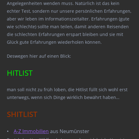
Angelegenheiten wenden muss. Natürlich ist das kein
echter Test, sondern nur unsere persönlichen Erfahrungen,
aber wir leben im Informationszeitalter. Erfahrungen (gute
wie schlechte) sollte man teilen, damit anderen Reisenden
die schlechten Erfahrungen erspart bleiben und sie mit
Glück gute Erfahrungen wiederholen können.
Deswegen hier auf einen Blick:
HITLIST
man soll nicht zu früh loben, die Hitlist füllt sich wohl erst
unterwegs, wenn sich Dinge wirklich bewährt haben…
SHITLIST
•
A-Z Immobilien
aus Neumünster