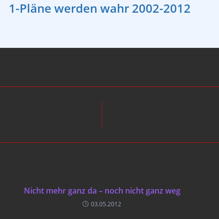
1-Pläne werden wahr 2002-2012
Nicht mehr ganz da – noch nicht ganz weg
03.05.2012