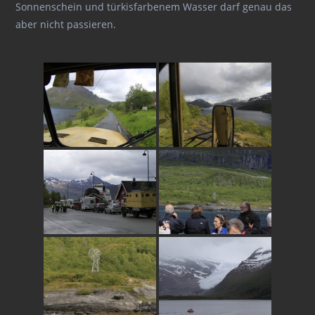
Sonnenschein und türkisfarbenem Wasser darf genau das
aber nicht passieren.