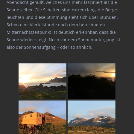
Abendlicht gehüllt, welches uns mehr fasziniert als die
Sonne selber. Die Schatten sind extrem lang, die Berge
leuchten und diese Stimmung zieht sich über Stunden.
Schon eine Viertelstunde nach dem berechneten
Mitternachtszeitpunkt ist deutlich erkennbar, dass die
Sonne wieder steigt. Noch vor dem Sonnenuntergang ist
also der Sonnenaufgang – oder so ähnlich.