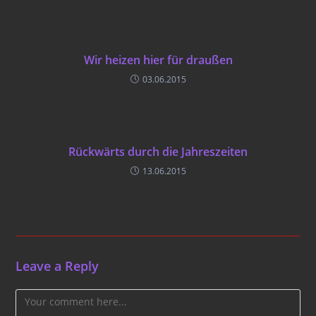
Wir heizen hier für draußen
03.06.2015
Rückwärts durch die Jahreszeiten
13.06.2015
Leave a Reply
Comment