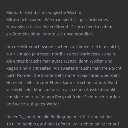
Midnattsol ist das norwegische Wort für
Mitternachtssonne. Wie man sieht, ist geschriebenes
Norwegisch fast selbsterklärend. Gesprochen trotzdem
größtenteils ohne Kenntnisse unverständlich.
Um die Mittenachtssonne sehen zu können, reicht es nicht,
zur richtigen Jahreszeit nördlich des Polarkreises zu sein.
Als erstes braucht man gutes Wetter, denn Wolken und
Regen sind nicht selten. Als zweites braucht man freie Sicht
nach Norden. Die Sonne steht nur ein paar Grad über dem
Horizont, selbst in der Ebene kann sie schnell durch Wald
verdeckt sein. Man suche sich also einen Aussichtspunkt
am Meer oder auf einem Berg mit freier Sicht nach Norden
und warte auf gutes Wetter.
Unser Tag an dem alle Bedingungen erfüllt sind ist der
19.6. in Ramberg auf den Lofoten. Wir stehen am Meer auf