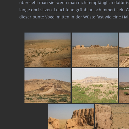
übersieht man sie, wenn man nicht empfänglich dafür ist
lange dort sitzen. Leuchtend grünblau schimmert sein Gef
dieser bunte Vogel mitten in der Wüste fast wie eine Hal