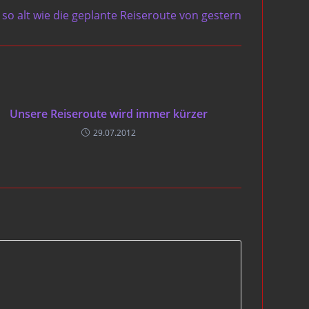
t so alt wie die geplante Reiseroute von gestern
Unsere Reiseroute wird immer kürzer
29.07.2012