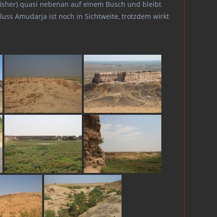
gfisher) quasi nebenan auf einem Busch und bleibt
luss Amudarja ist noch in Sichtweite, trotzdem wirkt