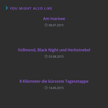
YOU MIGHT ALSO LIKE
Am Inarisee
08.07.2015
Vollmond, Black Night und Herbstnebel
03.08.2015
8 Kilometer-die kürzeste Tagesetappe
14.06.2015