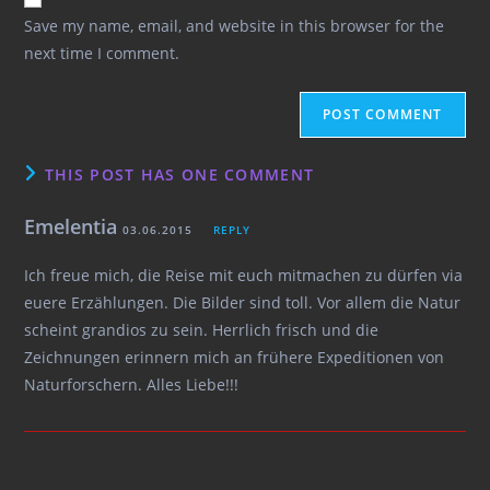
comment
URL
Save my name, email, and website in this browser for the
(optional)
next time I comment.
THIS POST HAS ONE COMMENT
Emelentia
03.06.2015
REPLY
Ich freue mich, die Reise mit euch mitmachen zu dürfen via
euere Erzählungen. Die Bilder sind toll. Vor allem die Natur
scheint grandios zu sein. Herrlich frisch und die
Zeichnungen erinnern mich an frühere Expeditionen von
Naturforschern. Alles Liebe!!!