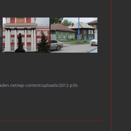
omaden.net/wp-content/uploads/2012-p35-