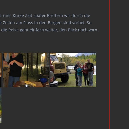
 uns. Kurze Zeit später Brettern wir durch die
e Zeiten am Fluss in den Bergen sind vorbei. So
ie Reise geht einfach weiter, den Blick nach vorn.