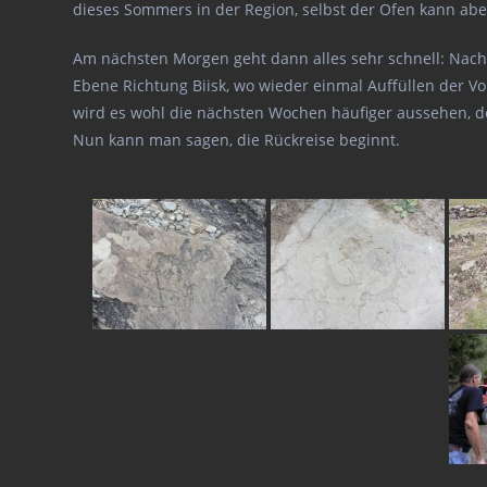
dieses Sommers in der Region, selbst der Ofen kann ab
Am nächsten Morgen geht dann alles sehr schnell: Nach e
Ebene Richtung Biisk, wo wieder einmal Auffüllen der Vo
wird es wohl die nächsten Wochen häufiger aussehen, de
Nun kann man sagen, die Rückreise beginnt.